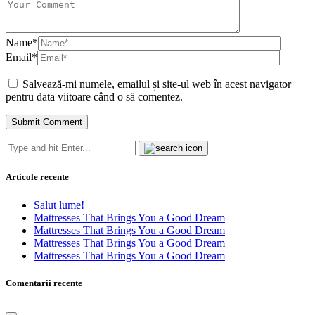
Name
*
Email
*
Salvează-mi numele, emailul și site-ul web în acest navigator
pentru data viitoare când o să comentez.
Articole recente
Salut lume!
Mattresses That Brings You a Good Dream
Mattresses That Brings You a Good Dream
Mattresses That Brings You a Good Dream
Mattresses That Brings You a Good Dream
Comentarii recente