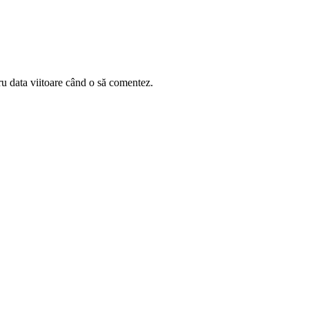
ru data viitoare când o să comentez.